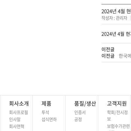
2024년 4월
작성자 : 관리자
2024년 4월
이전글
이전글
한국메
회사소개
제품
품질/생산
고객지원
회사프로필
투석
인증서
학회/전시정
보
인사말
섭식연하
공정
보험수가관련
회사연혁